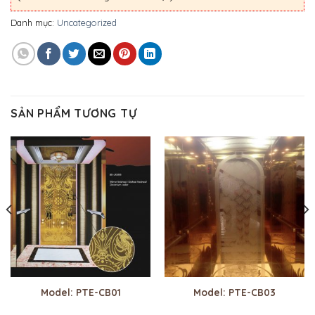
Danh mục:
Uncategorized
SẢN PHẨM TƯƠNG TỰ
Model: PTE-CB01
Model: PTE-CB03