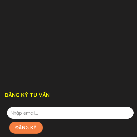
ĐĂNG KÝ TƯ VẤN