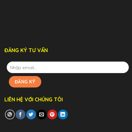
ĐĂNG KÝ TƯ VẤN
LIÊN HỆ VỚI CHÚNG TÔI