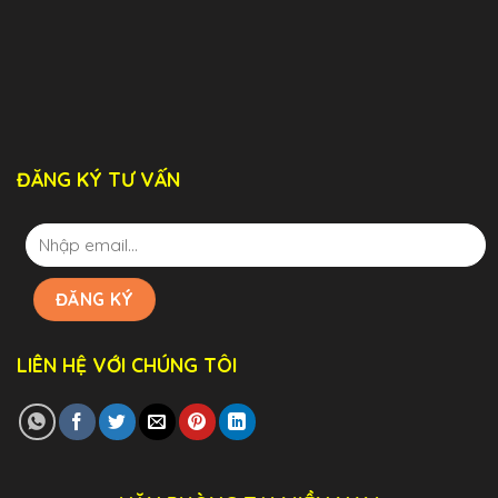
ĐĂNG KÝ TƯ VẤN
LIÊN HỆ VỚI CHÚNG TÔI