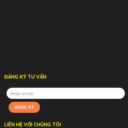
ĐĂNG KÝ TƯ VẤN
LIÊN HỆ VỚI CHÚNG TÔI