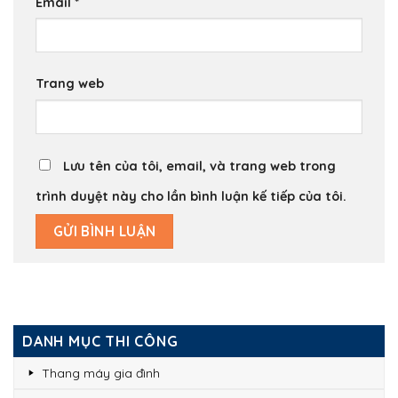
Email
*
Trang web
Lưu tên của tôi, email, và trang web trong
trình duyệt này cho lần bình luận kế tiếp của tôi.
DANH MỤC THI CÔNG
Thang máy gia đình