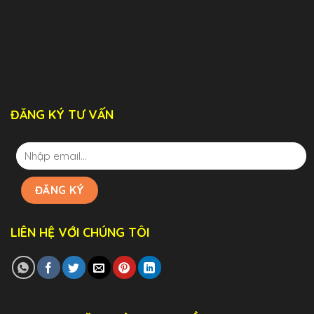
ĐĂNG KÝ TƯ VẤN
LIÊN HỆ VỚI CHÚNG TÔI