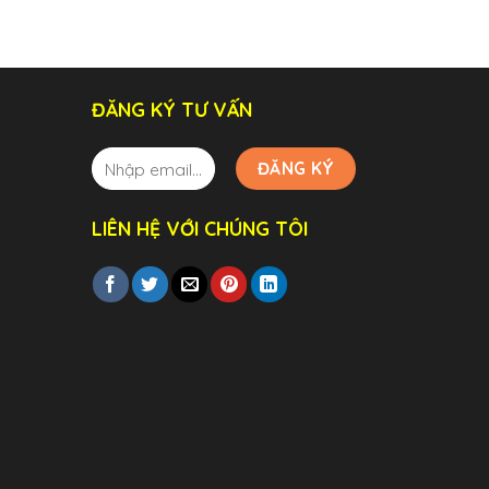
ĐĂNG KÝ TƯ VẤN
LIÊN HỆ VỚI CHÚNG TÔI